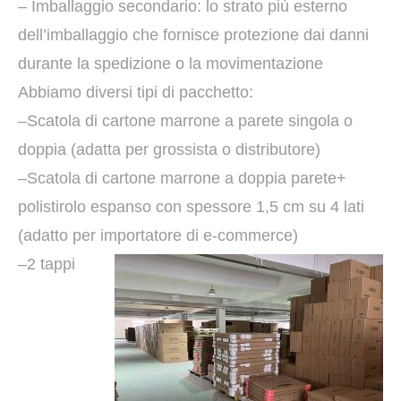
– Imballaggio secondario: lo strato più esterno
dell’imballaggio che fornisce protezione dai danni
durante la spedizione o la movimentazione
Abbiamo diversi tipi di pacchetto:
–Scatola di cartone marrone a parete singola o
doppia (adatta per grossista o distributore)
–Scatola di cartone marrone a doppia parete+
polistirolo espanso con spessore 1,5 cm su 4 lati
(adatto per importatore di e-commerce)
–2 tappi