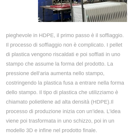
pieghevole in HDPE, il primo passo è il soffiaggio.
Il processo di soffiaggio non è complicato. I pellet
di plastica vengono riscaldati e poi soffiati in uno
stampo che assume la forma del prodotto. La
pressione dell’aria aumenta nello stampo,
costringendo la plastica fusa a entrare nella forma
dello stampo. Il tipo di plastica che utilizziamo è
chiamato polietilene ad alta densità (HDPE).Il
processo di produzione inizia con un’idea. L’idea
viene poi trasformata in uno schizzo, poi in un
modello 3D e infine nel prodotto finale.