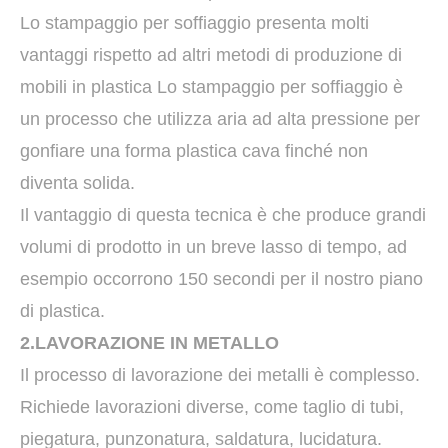
Lo stampaggio per soffiaggio presenta molti
vantaggi rispetto ad altri metodi di produzione di
mobili in plastica Lo stampaggio per soffiaggio è
un processo che utilizza aria ad alta pressione per
gonfiare una forma plastica cava finché non
diventa solida.
Il vantaggio di questa tecnica è che produce grandi
volumi di prodotto in un breve lasso di tempo, ad
esempio occorrono 150 secondi per il nostro piano
di plastica.
2.LAVORAZIONE IN METALLO
Il processo di lavorazione dei metalli è complesso.
Richiede lavorazioni diverse, come taglio di tubi,
piegatura, punzonatura, saldatura, lucidatura.