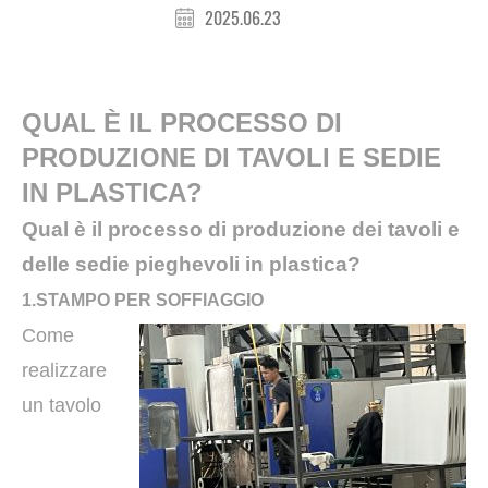
2025.06.23
QUAL È IL PROCESSO DI
PRODUZIONE DI TAVOLI E SEDIE
IN PLASTICA?
Qual è il processo di produzione dei tavoli e
delle sedie pieghevoli in plastica?
1.STAMPO PER SOFFIAGGIO
Come
realizzare
un tavolo