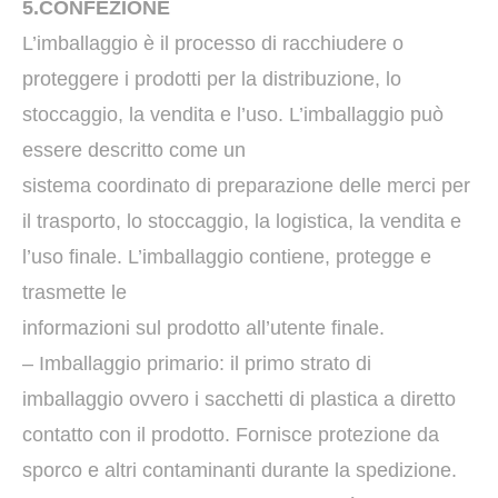
5.CONFEZIONE
L’imballaggio è il processo di racchiudere o
proteggere i prodotti per la distribuzione, lo
stoccaggio, la vendita e l’uso. L’imballaggio può
essere descritto come un
sistema coordinato di preparazione delle merci per
il trasporto, lo stoccaggio, la logistica, la vendita e
l’uso finale. L’imballaggio contiene, protegge e
trasmette le
informazioni sul prodotto all’utente finale.
– Imballaggio primario: il primo strato di
imballaggio ovvero i sacchetti di plastica a diretto
contatto con il prodotto. Fornisce protezione da
sporco e altri contaminanti durante la spedizione.