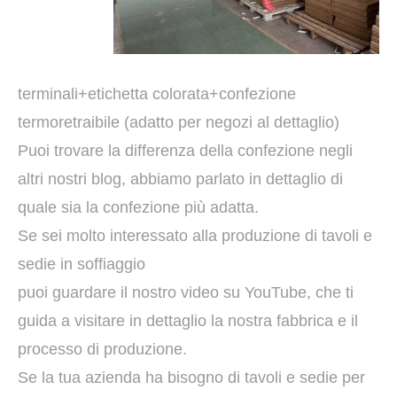
terminali+etichetta colorata+confezione
termoretraibile (adatto per negozi al dettaglio)
Puoi trovare la differenza della confezione negli
altri nostri blog, abbiamo parlato in dettaglio di
quale sia la confezione più adatta.
Se sei molto interessato alla produzione di tavoli e
sedie in soffiaggio
puoi guardare il nostro video su YouTube, che ti
guida a visitare in dettaglio la nostra fabbrica e il
processo di produzione.
Se la tua azienda ha bisogno di tavoli e sedie per