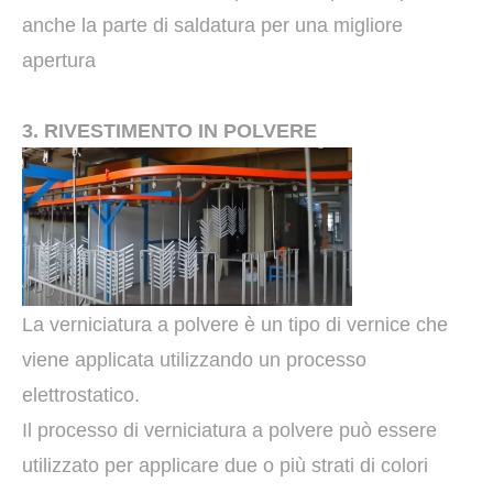
anche la parte di saldatura per una migliore
apertura
3. RIVESTIMENTO IN POLVERE
La verniciatura a polvere è un tipo di vernice che
viene applicata utilizzando un processo
elettrostatico.
Il processo di verniciatura a polvere può essere
utilizzato per applicare due o più strati di colori