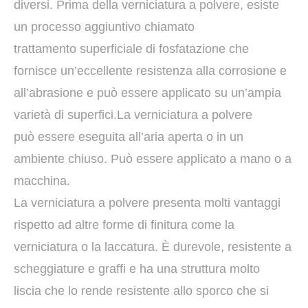
diversi. Prima della verniciatura a polvere, esiste
un processo aggiuntivo chiamato
trattamento superficiale di fosfatazione che
fornisce un’eccellente resistenza alla corrosione e
all’abrasione e può essere applicato su un’ampia
varietà di superfici.La verniciatura a polvere
può essere eseguita all’aria aperta o in un
ambiente chiuso. Può essere applicato a mano o a
macchina.
La verniciatura a polvere presenta molti vantaggi
rispetto ad altre forme di finitura come la
verniciatura o la laccatura. È durevole, resistente a
scheggiature e graffi e ha una struttura molto
liscia che lo rende resistente allo sporco che si