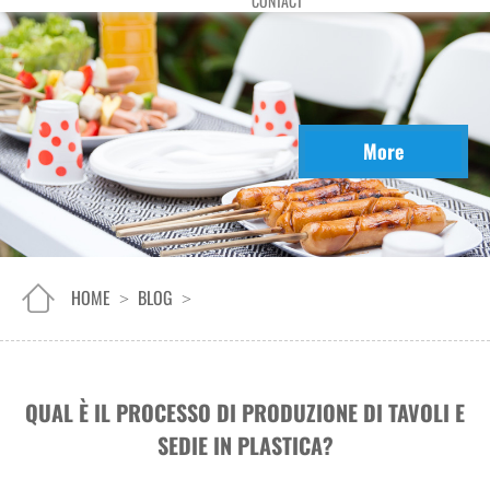
CONTACT
More
HOME
BLOG
>
>
QUAL È IL PROCESSO DI PRODUZIONE DI TAVOLI E
SEDIE IN PLASTICA?