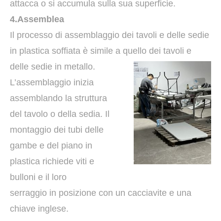
attacca o si accumula sulla sua superficie.
4.Assemblea
Il processo di assemblaggio dei tavoli e delle sedie
in plastica soffiata è simile a quello dei tavoli e
delle sedie in metallo.
L’assemblaggio inizia
assemblando la struttura
del tavolo o della sedia. Il
montaggio dei tubi delle
gambe e del piano in
plastica richiede viti e
bulloni e il loro
serraggio in posizione con un cacciavite e una
chiave inglese.